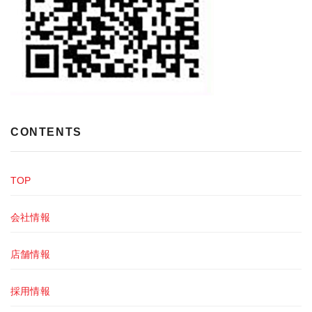
CONTENTS
TOP
会社情報
店舗情報
採用情報