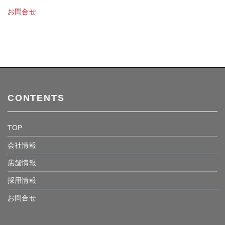
お問合せ
CONTENTS
TOP
会社情報
店舗情報
採用情報
お問合せ