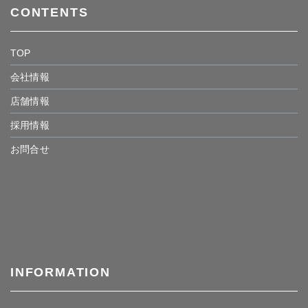
CONTENTS
TOP
会社情報
店舗情報
採用情報
お問合せ
INFORMATION