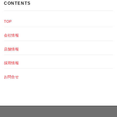
CONTENTS
TOP
会社情報
店舗情報
採用情報
お問合せ