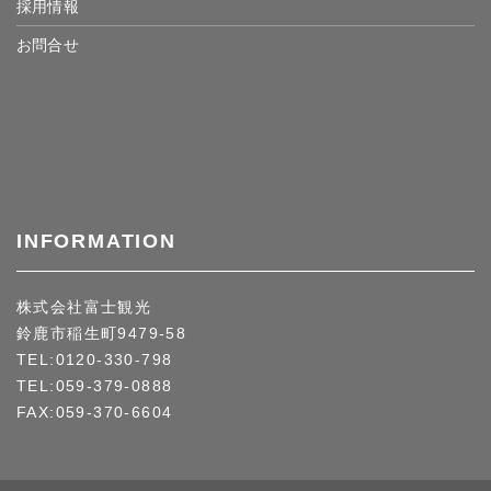
採用情報
お問合せ
INFORMATION
株式会社富士観光
鈴鹿市稲生町9479-58
TEL:0120-330-798
TEL:059-379-0888
FAX:059-370-6604