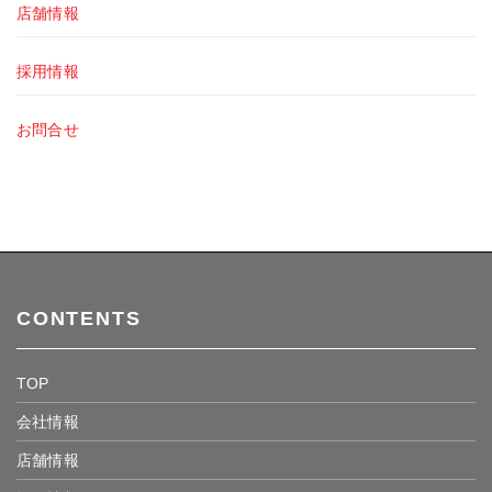
店舗情報
採用情報
お問合せ
CONTENTS
TOP
会社情報
店舗情報