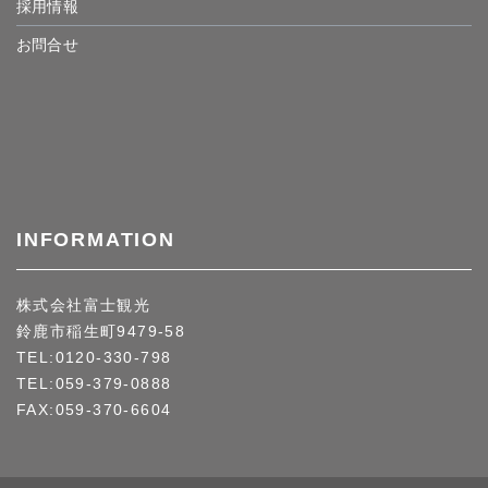
採用情報
お問合せ
INFORMATION
株式会社富士観光
鈴鹿市稲生町9479-58
TEL:0120-330-798
TEL:059-379-0888
FAX:059-370-6604