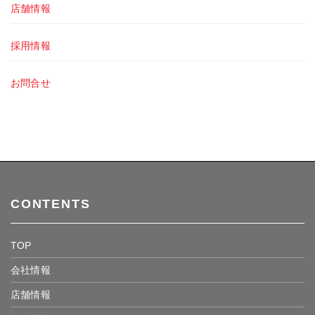
店舗情報
採用情報
お問合せ
CONTENTS
TOP
会社情報
店舗情報