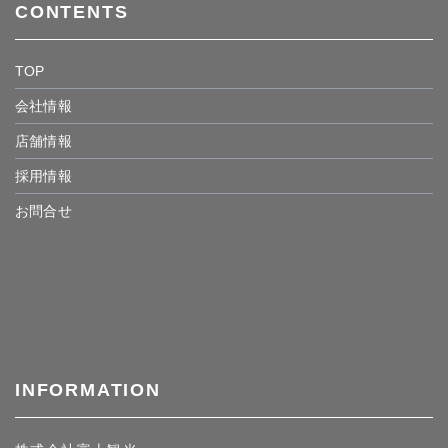
CONTENTS
TOP
会社情報
店舗情報
採用情報
お問合せ
INFORMATION