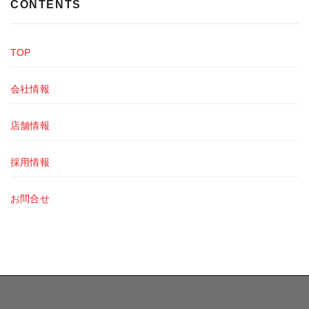
CONTENTS
TOP
会社情報
店舗情報
採用情報
お問合せ