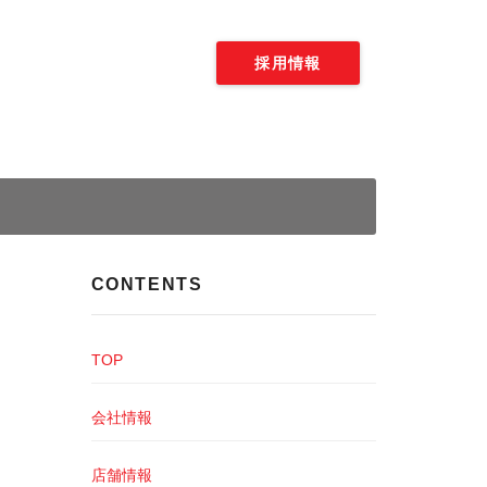
採用情報
CONTENTS
TOP
会社情報
店舗情報