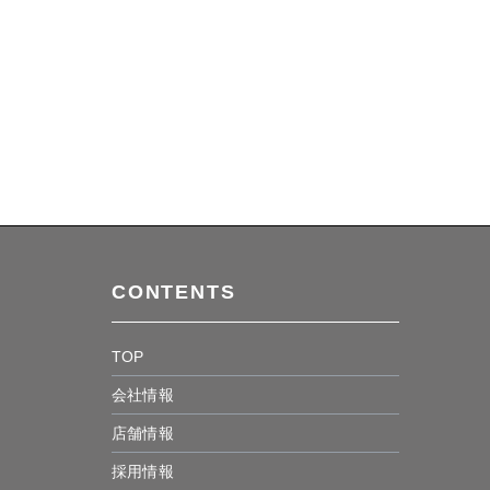
CONTENTS
TOP
会社情報
店舗情報
採用情報