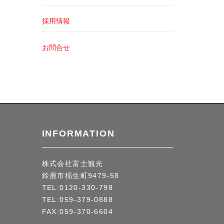
採用情報
お問合せ
INFORMATION
株式会社富士観光
鈴鹿市稲生町9479-58
TEL:0120-330-798
TEL:059-379-0888
FAX:059-370-6604